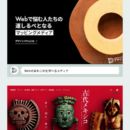
Webのあれこれを学べるメディア