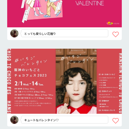
とっても愛らしい花贈り
キュートなバレンタイン♡