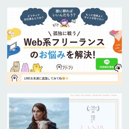
LINEお友達に追加してみてね