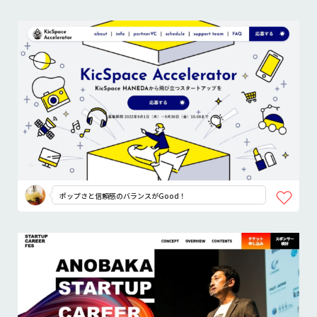
ポップさと信頼感のバランスがGood！