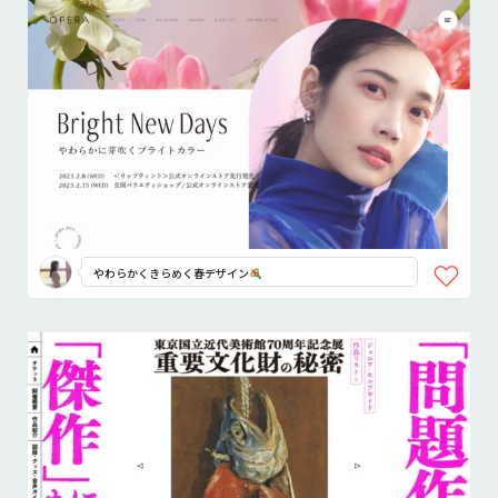
やわらかくきらめく春デザイン