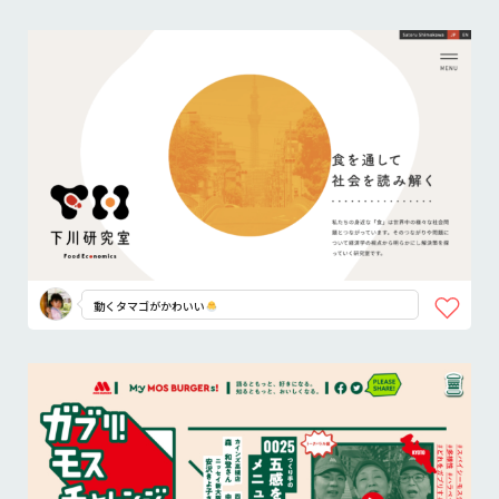
動くタマゴがかわいい