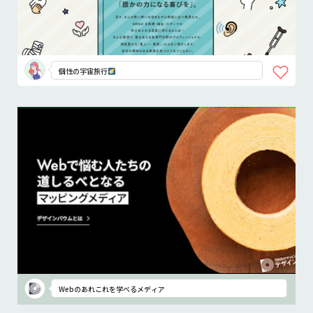
個性の宇宙旅行
Webのあれこれを学べるメディア