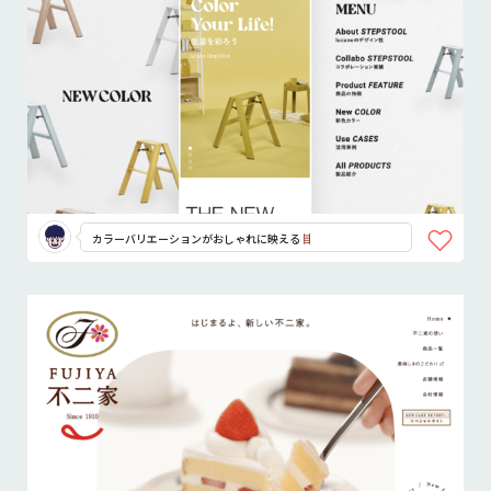
カラーバリエーションがおしゃれに映える