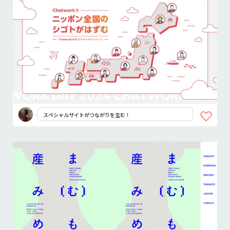
スペシャルサイトがつながりを生む！