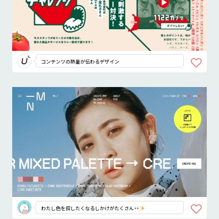
コンテンツの熱量が伝わるデザイン
わたし色を探したくなるしかけがたくさん