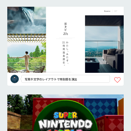
写真や文字のレイアウトで特別感を演出