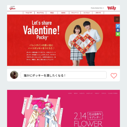
誰かにポッキーを渡したくなる！