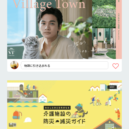
物語に引き込まれる