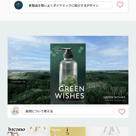
新製品を勢いよくダイナミックに紹介するデザイン
自然について考える