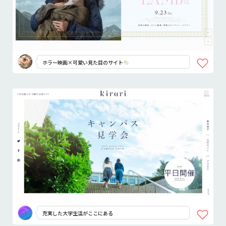
ホラー映画×可愛い見た目のサイト
充実した大学生活がここにある