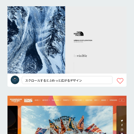
スクロールするとふわっと広がるデザイン