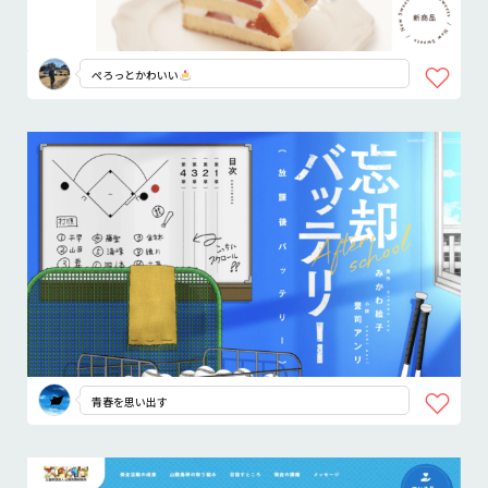
ぺろっとかわいい
青春を思い出す