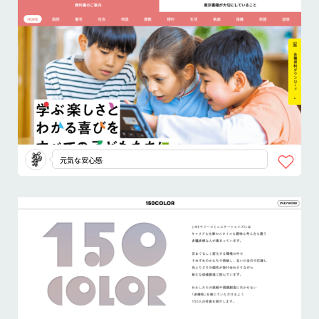
元気な安心感