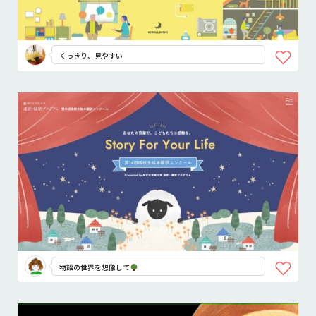
くっきり、見やすい
物語の世界を想像して