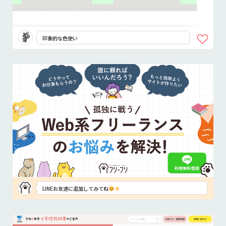
印象的な色使い
LINEお友達に追加してみてね