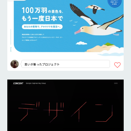
思いが乗ったプロジェクト