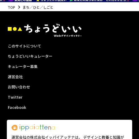
TOP
まち／ひと／しごと
このサイトについて
ちょうどいいキュレーター
キュレーター募集
運営会社
お問い合わせ
Twitter
Facebook
運営会社の株式会社イッパイアッテナは、 デザインと教養と知識が