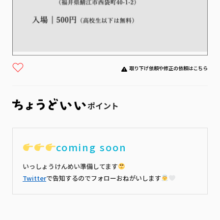
取り下げ依頼や修正の依頼はこちら
ポイント
coming soon
いっしょうけんめい準備してます
Twitter
で告知するのでフォローおねがいします