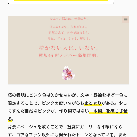
桜の表現にピンク色は欠かせないが、文字・罫線をほぼ一色に
限定することで、ピンクを使いながらも
まとまり
がある。少し
くすんだ自然なピンクが、作り物ではない
「本物」を感じさせ
る
。
背景にベージュを敷くことで、過度にガーリーな印象になら
ず、コアなファン以外にも開かれたトーンとなっている。また