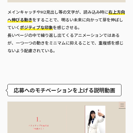
メインキャッチやH2見出し等の文字が、読み込み時に
右上方向
へ伸びる動き
をすることで、明るい未来に向かって芽を伸ばし
ていく
ポジティブな印象
を感じさせる。
長いページの中で繰り返し出てくるアニメーションではある
が、一つ一つの動きをミニマムに抑えることで、重複感を感じ
ないよう配慮されている。
応募へのモチベーションを上げる説明動画