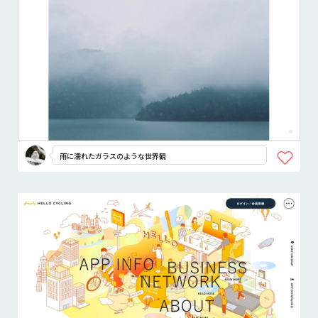
雨に濡れたガラスのような世界観