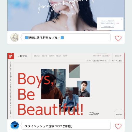
記憶に残る鮮烈なブルー
スタイリッシュで洗練された雰囲気