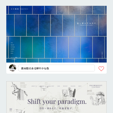
素材感のある鮮やかな色