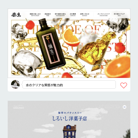
水のクリアな質感が魅力的