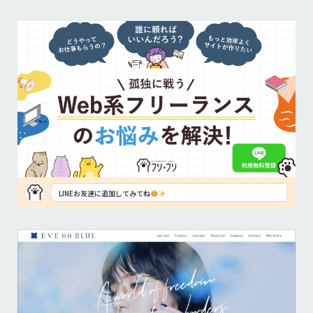
LINEお友達に追加してみてね