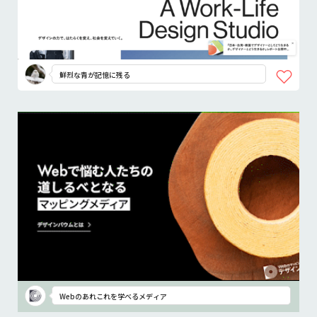
鮮烈な青が記憶に残る
Webのあれこれを学べるメディア