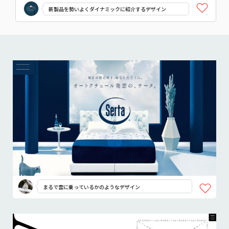
新製品を勢いよくダイナミックに紹介するデザイン
まるで雲に乗っているかのようなデザイン