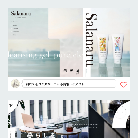
別れてるけど繋がっている情報レイアウト