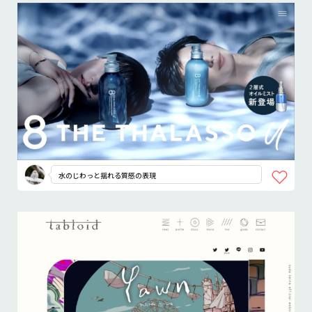
水のじわっと揺れる質感の表現