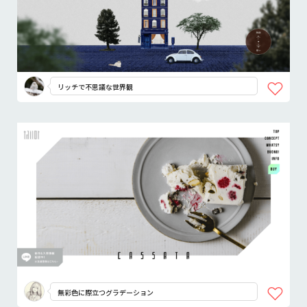
リッチで不思議な世界観
無彩色に際立つグラデーション