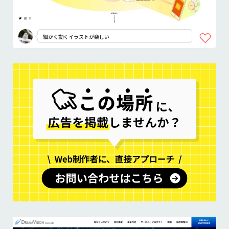
細かく動くイラストが楽しい