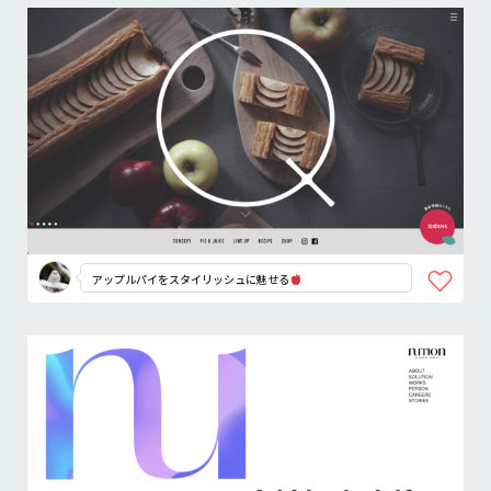
アップルパイをスタイリッシュに魅せる