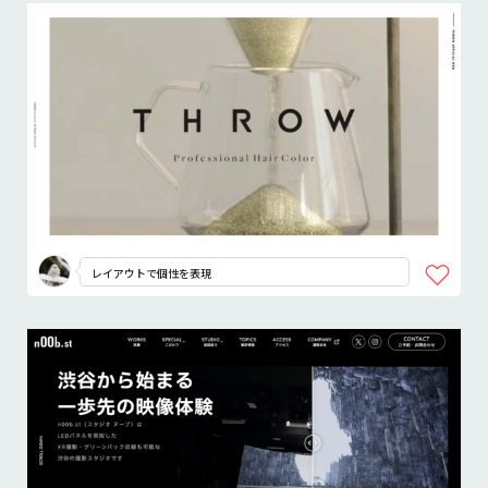
レイアウトで個性を表現