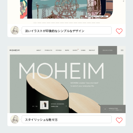
淡いイラストが印象的なシンプルなデザイン
スタイリッシュな魅せ方