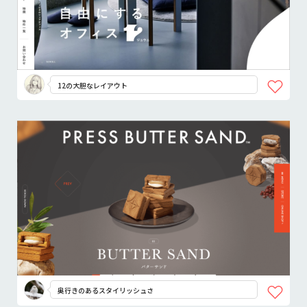
12の大胆なレイアウト
奥行きのあるスタイリッシュさ