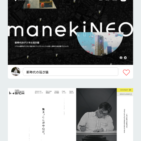
新時代の招き猫