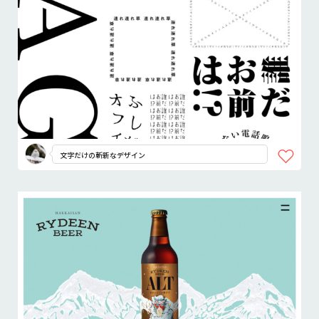
文字だけの斬新なデザイン