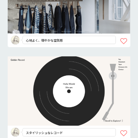
心地よく、穏やかな空気感
スタイリッシュなレコード