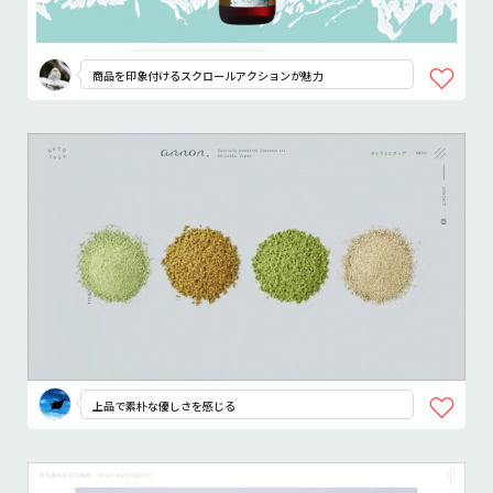
商品を印象付けるスクロールアクションが魅力
上品で素朴な優しさを感じる