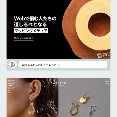
Webのあれこれを学べるメディア