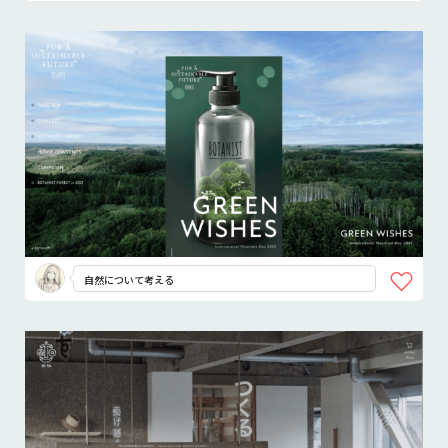
自然について考える