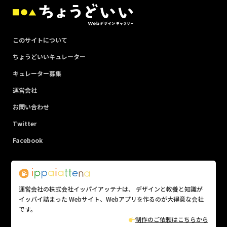
このサイトについて
ちょうどいいキュレーター
キュレーター募集
運営会社
お問い合わせ
Twitter
Facebook
運営会社の株式会社イッパイアッテナは、 デザインと教養と知識が
イッパイ詰まった Webサイト、Webアプリを作るのが大得意な会社
です。
制作のご依頼はこちらから