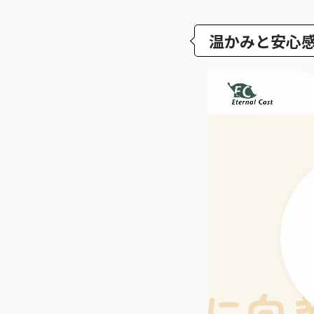
温かみと安心