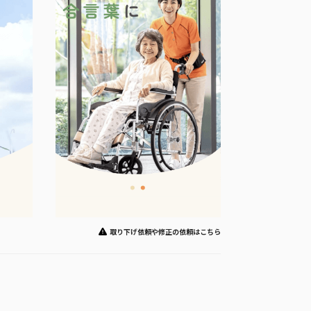
取り下げ依頼や修正の依頼はこちら