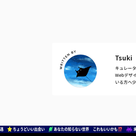
Tsuki
キュレータ
Webデザ
いる方へ