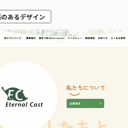
感のあるデザイン