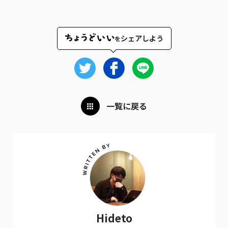
シェアしよう
を
一覧に戻る
Hideto