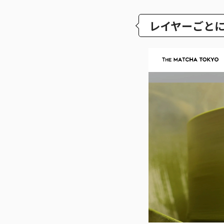
レイヤーごと