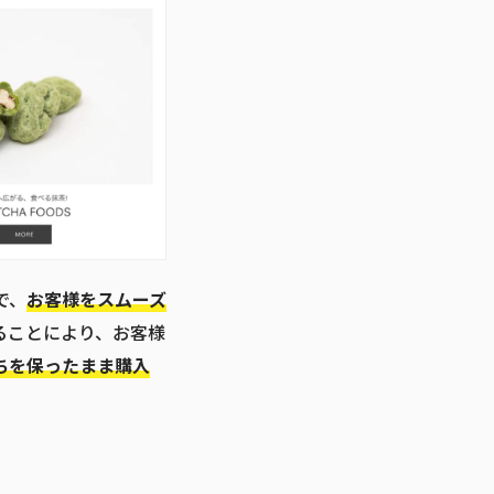
で、
お客様をスムーズ
ることにより、お客様
ちを保ったまま購入