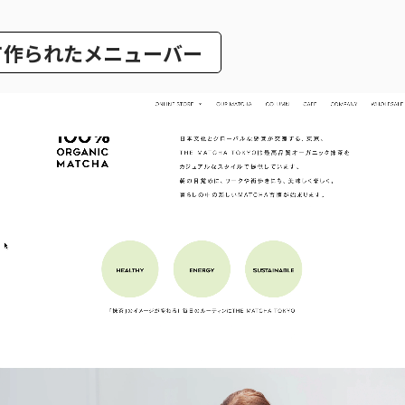
て作られたメニューバー