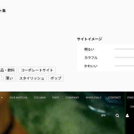
ト集
サイトイメージ
明るい
カラフル
かわいい
食品・飲料
コーポレートサイト
薄い
スタイリッシュ
ポップ