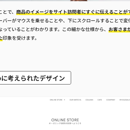
ことで、
商品のイメージをサイト訪問者にすぐに伝えることが
ーバーがマウスを乗せることや、下にスクロールすることで変
なっていることがわかります。この細かな仕様から、
お客さま
た
印象を受けます。
めに考えられたデザイン