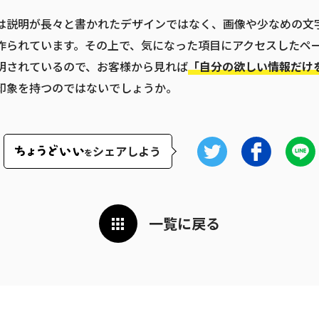
は説明が長々と書かれたデザインではなく、画像や少なめの文
作られています。その上で、気になった項目にアクセスしたペ
明されているので、お客様から見れば
「自分の欲しい情報だけ
印象を持つのではないでしょうか。
シェアしよう
を
一覧に戻る