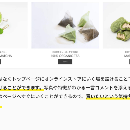
はなくトップページにオンラインストアにいく場を設けること
げることができます。
写真や特徴がわかる一言コメントを添え
のページへすぐにいくことができるので、
買いたいという気持
。