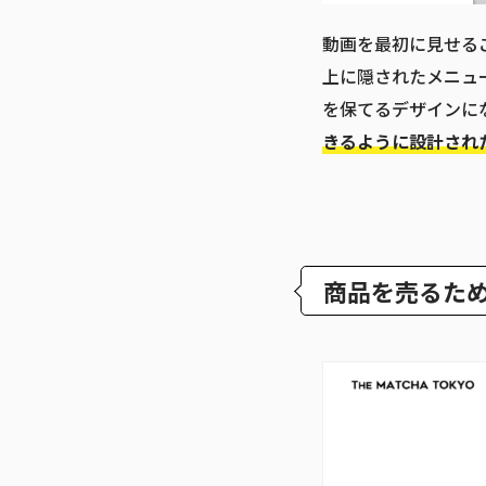
動画を最初に見せる
上に隠されたメニュ
を保てるデザインに
きるように設計され
商品を売るた