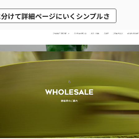
に分けて詳細ページにいくシンプルさ