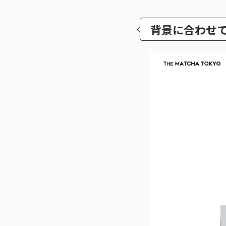
背景に合わせ