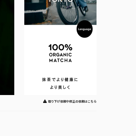
取り下げ依頼や修正の依頼はこちら