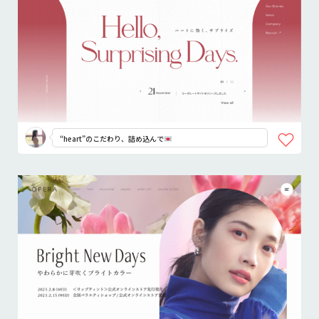
“heart”のこだわり、詰め込んで