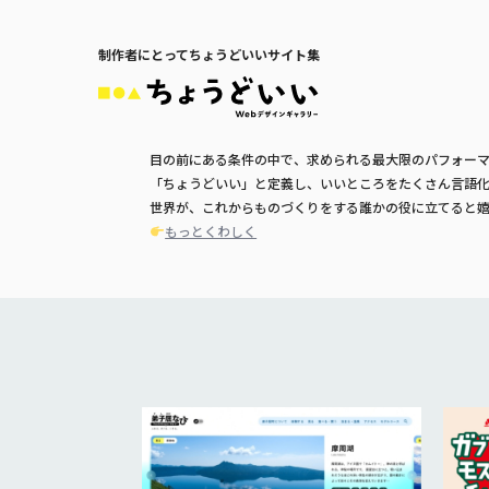
制作者にとってちょうどいいサイト集
目の前にある条件の中で、求められる最大限のパフォー
「ちょうどいい」と定義し、いいところをたくさん言語
世界が、これからものづくりをする誰かの役に立てると
もっとくわしく