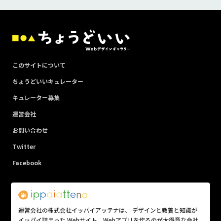
このサイトについて
ちょうどいいキュレーター
キュレーター募集
運営会社
お問い合わせ
Twitter
Facebook
運営会社の株式会社イッパイアッテナは、 デザインと教養と知識が
イッパイ詰まった Webサイト、Webアプリを作るのが大得意な会社