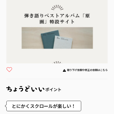
取り下げ依頼や修正の依頼はこちら
ポイント
とにかくスクロールが楽しい！