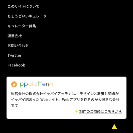
このサイトについて
ちょうどいいキュレーター
キュレーター募集
運営会社
お問い合わせ
Twitter
Facebook
運営会社の株式会社イッパイアッテナは、 デザインと教養と知識が
イッパイ詰まった Webサイト、Webアプリを作るのが大得意な会社
です。
制作のご依頼はこちらから