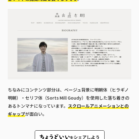
ちなみにコンテンツ部分は、ベージュ背景に明朝体（ヒラギノ
明朝）・セリフ体（Sorts Mill Goudy）を使用した落ち着きの
あるトンマナになっています。
スクロールアニメーションとの
ギャップ
が面白い。
シェアしよう
を