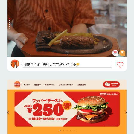
動画だとより美味しさが伝わってくる