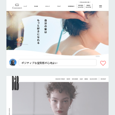
ポジティブな空気感が心地よい