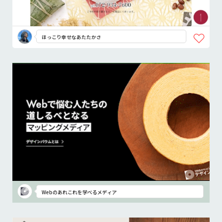
ほっこり幸せなあたたかさ
Webのあれこれを学べるメディア