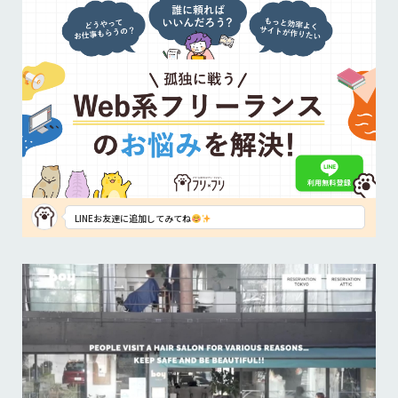
LINEお友達に追加してみてね