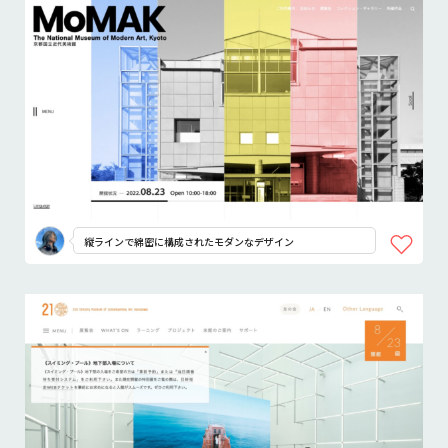
縦ラインで綿密に構成されたモダンなデザイン