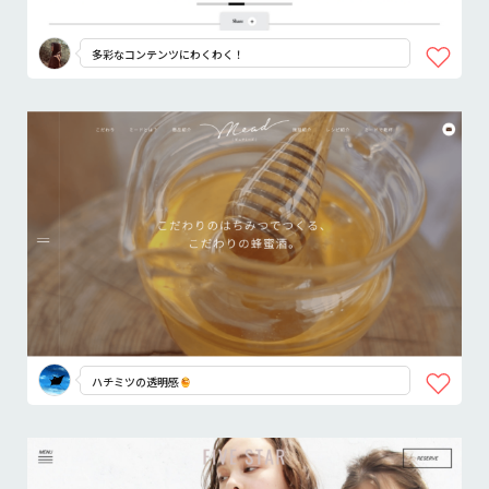
多彩なコンテンツにわくわく！
ハチミツの透明感