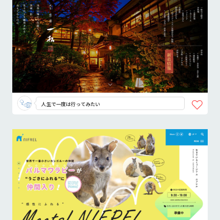
人生で一度は行ってみたい