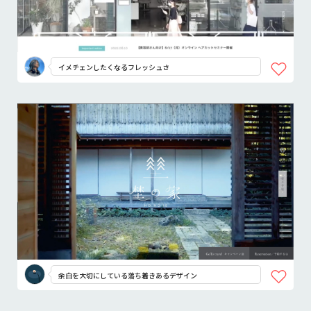
イメチェンしたくなるフレッシュさ
余白を大切にしている落ち着きあるデザイン