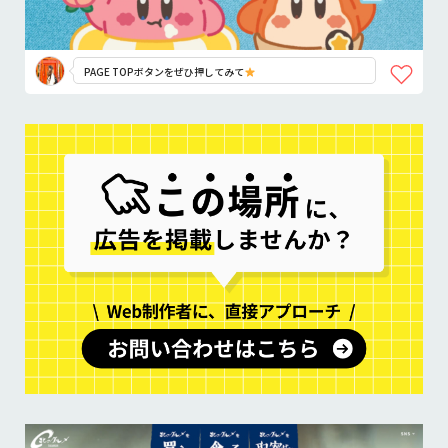
PAGE TOPボタンをぜひ押してみて