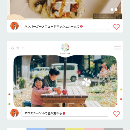
ハンバーガーメニューがマッシュルームに
マウスカーソルの色が変わる