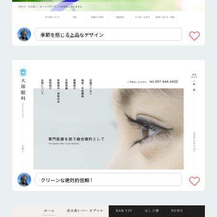
季節を感じる上品なデザイン
クリーンな絶対的信頼！