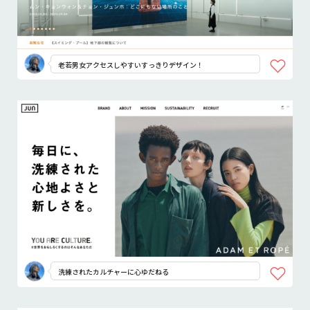
老若男女アクセスしやすいすっきりデザイン！
洗練されたカルチャーに心ゆだねる