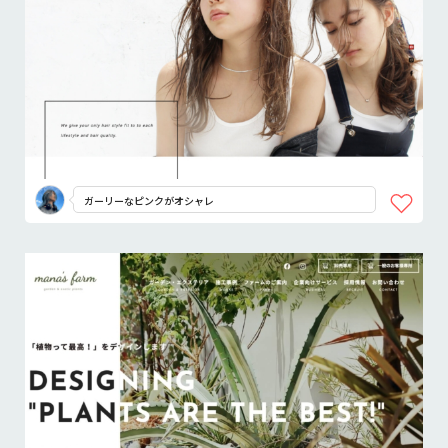
ガーリーなピンクがオシャレ