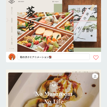
和の渋さとアニメーション