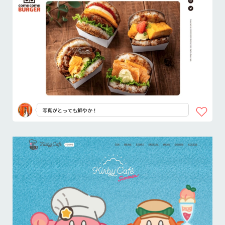
写真がとっても鮮やか！