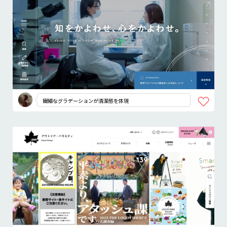
繊細なグラデーションが清潔感を体現