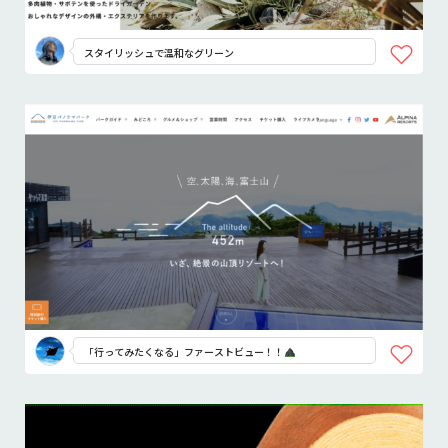
スタイリッシュで温和なグリーン
「行ってみたくなる」ファーストビュー！！