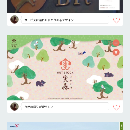
サービスに溢れたゆとりあるデザイン
自然の彩りが愛らしい