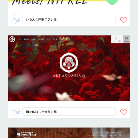
いろんな体験ニフレル
和を体現した金魚の館