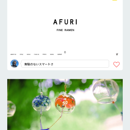
無駄のないスマートさ