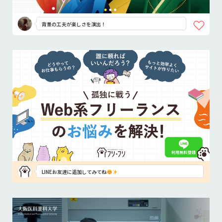
背景の工夫が楽しさを演出！
LINEお友達に追加してみてね