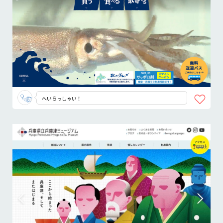
へいらっしゃい！