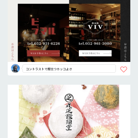
コントラストで際立つカッコよさ