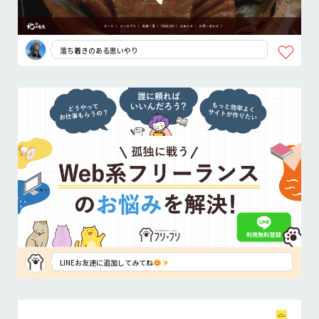
落ち着きのある思いやり
LINEお友達に追加してみてね