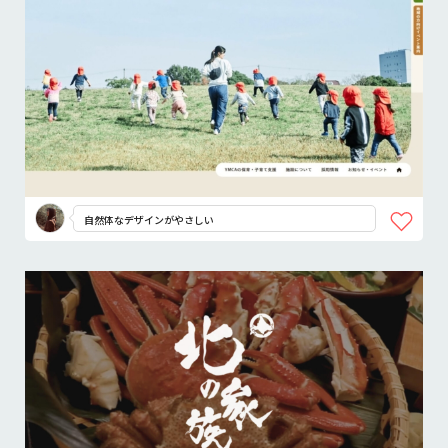
自然体なデザインがやさしい