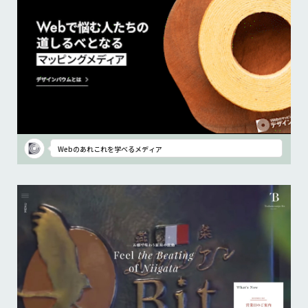
Webのあれこれを学べるメディア