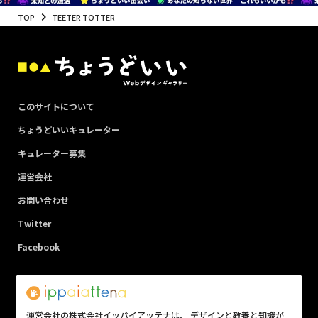
TOP
TEETER TOTTER
このサイトについて
ちょうどいいキュレーター
キュレーター募集
運営会社
お問い合わせ
Twitter
Facebook
運営会社の株式会社イッパイアッテナは、 デザインと教養と知識が