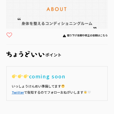
取り下げ依頼や修正の依頼はこちら
ポイント
coming soon
いっしょうけんめい準備してます
Twitter
で告知するのでフォローおねがいします