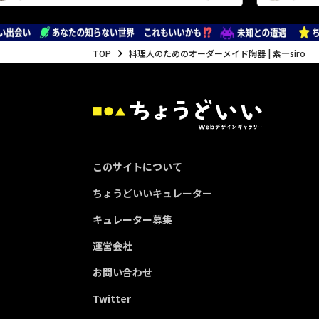
TOP
料理人のためのオーダーメイド陶器 | 素—siro
このサイトについて
ちょうどいいキュレーター
キュレーター募集
運営会社
お問い合わせ
Twitter