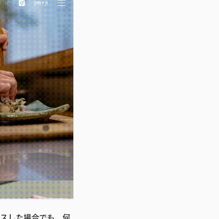
セスした場合でも、何