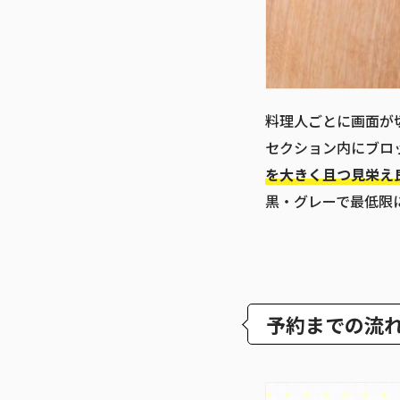
料理人ごとに画面が
セクション内にブロ
を大きく且つ見栄え
黒・グレーで最低限
予約までの流