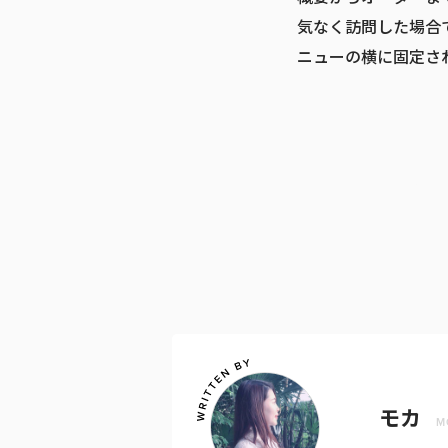
気なく訪問した場合
ニューの横に固定さ
モカ
M