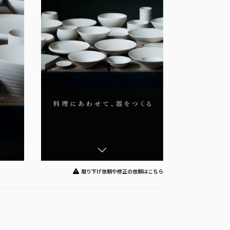
取り下げ依頼や修正の依頼はこちら