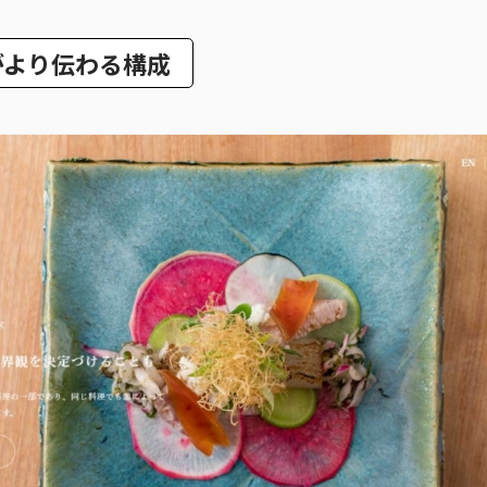
がより伝わる構成