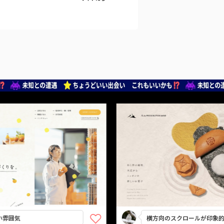
横方向のスクロールが印象的