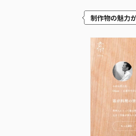
制作物の魅力