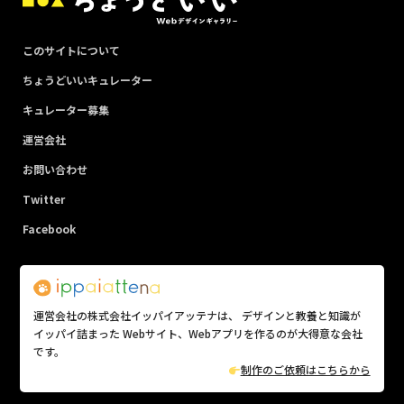
このサイトについて
ちょうどいいキュレーター
キュレーター募集
運営会社
お問い合わせ
Twitter
Facebook
運営会社の株式会社イッパイアッテナは、 デザインと教養と知識が
イッパイ詰まった Webサイト、Webアプリを作るのが大得意な会社
です。
制作のご依頼はこちらから