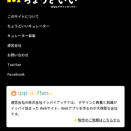
このサイトについて
ちょうどいいキュレーター
キュレーター募集
運営会社
お問い合わせ
Twitter
Facebook
運営会社の株式会社イッパイアッテナは、 デザインと教養と知識が
イッパイ詰まった Webサイト、Webアプリを作るのが大得意な会社
です。
制作のご依頼はこちらから