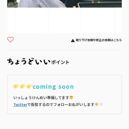
取り下げ依頼や修正の依頼はこちら
ポイント
coming soon
いっしょうけんめい準備してます
Twitter
で告知するのでフォローおねがいします