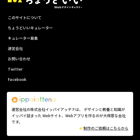
このサイトについて
ちょうどいいキュレーター
キュレーター募集
運営会社
お問い合わせ
Twitter
Facebook
運営会社の株式会社イッパイアッテナは、 デザインと教養と知識が
イッパイ詰まった Webサイト、Webアプリを作るのが大得意な会社
です。
制作のご依頼はこちらから