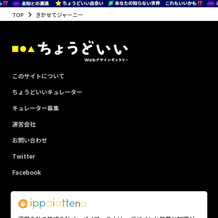
TOP
きかせてジャーニー
このサイトについて
ちょうどいいキュレーター
キュレーター募集
運営会社
お問い合わせ
Twitter
Facebook