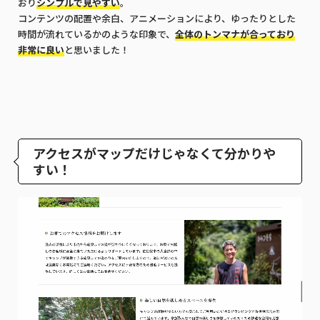
おり
シンプルで見やすい
。
コンテンツの配置や余白、アニメーションにより、ゆったりとした
時間が流れているかのような印象で、
全体のトンマナが合っており
非常に良い
と思いました！
アクセスがマップだけじゃなくて分かりや
すい！