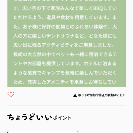
取り下げ依頼や修正の依頼はこちら
ポイント