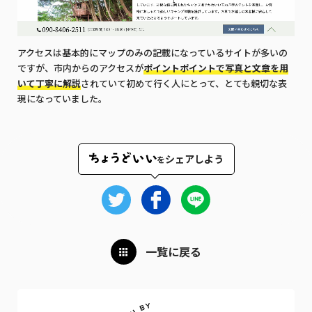
アクセスは基本的にマップのみの記載になっているサイトが多いの
ですが、市内からのアクセスが
ポイントポイントで写真と文章を用
いて丁寧に解説
されていて初めて行く人にとって、とても親切な表
現になっていました。
シェアしよう
を
一覧に戻る