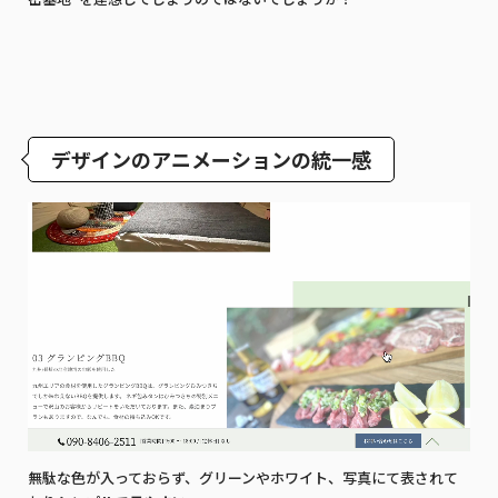
デザインのアニメーションの統一感
無駄な色が入っておらず、グリーンやホワイト、写真にて表されて