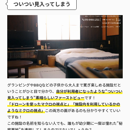
ついつい見入ってしまう
グランピングやBBQなどの子供から大人まで寛ぎ楽しめる施設だと
いうことがひと目で分かり、
自分が利用者になったような”ついつい
見入ってしまう”素晴らしいファーストビュー
です！
「ドローンを使ったマクロの視点と」「施設内を利用しているかの
ようなミクロの視点」
この両方の画があるのも分かりやすくていい
ですね！
この施設の名前を知らない人でも、誰もが幼少期に一度は憧れた”秘
密基地”を連想してしまうのではないでしょうか？