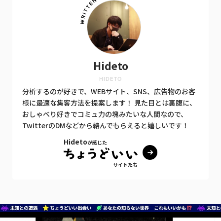
Hideto
HIDETO
分析するのが好きで、WEBサイト、SNS、広告物のお客
様に最適な集客方法を提案します！ 見た目とは裏腹に、
おしゃべり好きでコミュ力の塊みたいな人間なので、
TwitterのDMなどから絡んでもらえると嬉しいです！
Hideto
が感じた
サイトたち