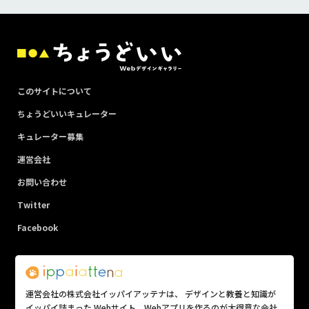
このサイトについて
ちょうどいいキュレーター
キュレーター募集
運営会社
お問い合わせ
Twitter
Facebook
運営会社の株式会社イッパイアッテナは、 デザインと教養と知識が
イッパイ詰まった Webサイト、Webアプリを作るのが大得意な会社