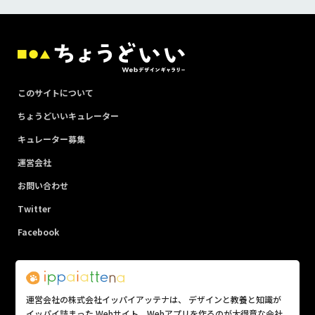
このサイトについて
ちょうどいいキュレーター
キュレーター募集
運営会社
お問い合わせ
Twitter
Facebook
運営会社の株式会社イッパイアッテナは、 デザインと教養と知識が
イッパイ詰まった Webサイト、Webアプリを作るのが大得意な会社