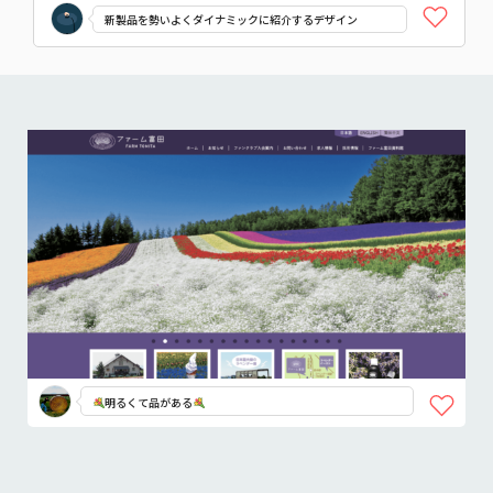
新製品を勢いよくダイナミックに紹介するデザイン
明るくて品がある