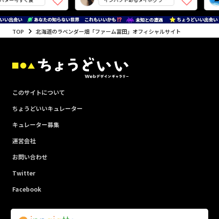
ィ
TOP
北海道のラベンダー畑「ファーム富田」オフィシャルサイト
このサイトについて
ちょうどいいキュレーター
キュレーター募集
運営会社
お問い合わせ
Twitter
Facebook