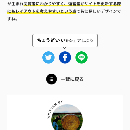
が生まれ
閲覧者にわかりやすく、運営者がサイトを更新する際
にもレイアウトを考えやすいという点
で皆に易しいデザインで
すね。
シェアしよう
を
一覧に戻る