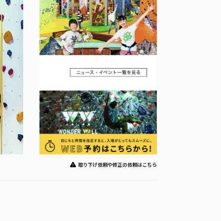
取り下げ依頼や修正の依頼はこちら