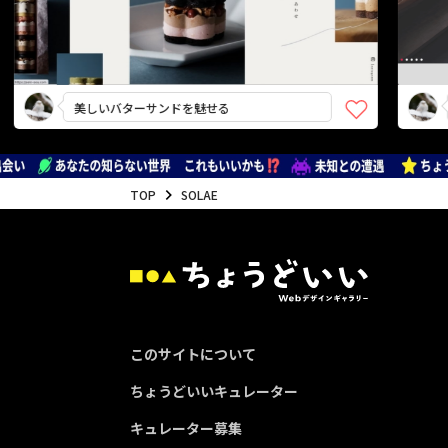
美しいバターサンドを魅せる
アッ
TOP
SOLAE
このサイトについて
ちょうどいいキュレーター
キュレーター募集