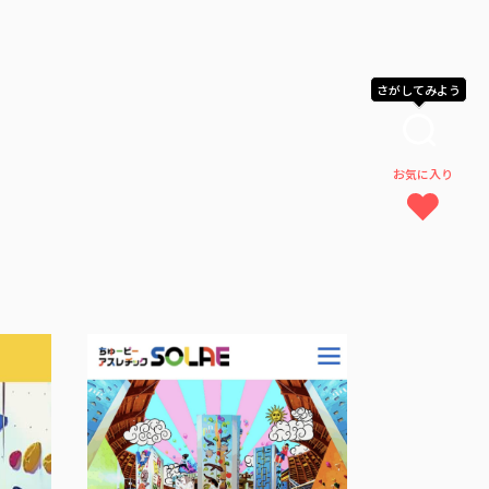
さがしてみよう
お気に入り