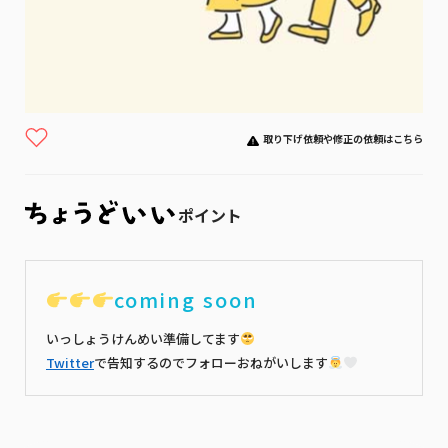
取り下げ依頼や修正の依頼はこちら
ポイント
coming soon
いっしょうけんめい準備してます
Twitter
で告知するのでフォローおねがいします