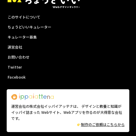
このサイトについて
ちょうどいいキュレーター
キュレーター募集
運営会社
お問い合わせ
Twitter
Facebook
運営会社の株式会社イッパイアッテナは、 デザインと教養と知識が
イッパイ詰まった Webサイト、Webアプリを作るのが大得意な会社
です。
制作のご依頼はこちらから