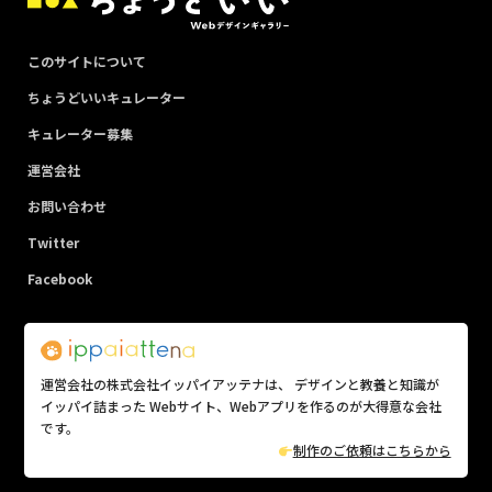
このサイトについて
ちょうどいいキュレーター
キュレーター募集
運営会社
お問い合わせ
Twitter
Facebook
運営会社の株式会社イッパイアッテナは、 デザインと教養と知識が
イッパイ詰まった Webサイト、Webアプリを作るのが大得意な会社
です。
制作のご依頼はこちらから