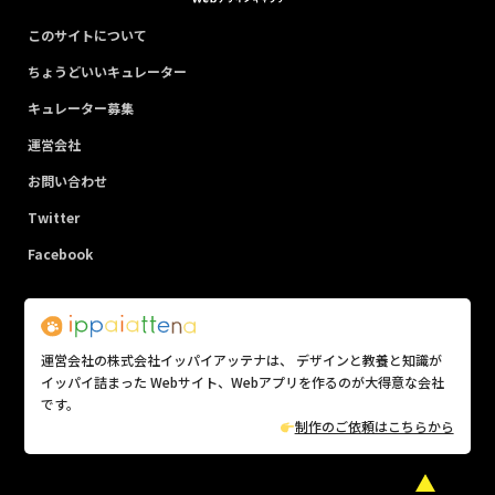
このサイトについて
ちょうどいいキュレーター
キュレーター募集
運営会社
お問い合わせ
Twitter
Facebook
運営会社の株式会社イッパイアッテナは、 デザインと教養と知識が
イッパイ詰まった Webサイト、Webアプリを作るのが大得意な会社
です。
制作のご依頼はこちらから