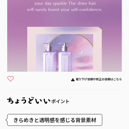
取り下げ依頼や修正の依頼はこちら
ポイント
きらめきと透明感を感じる背景素材