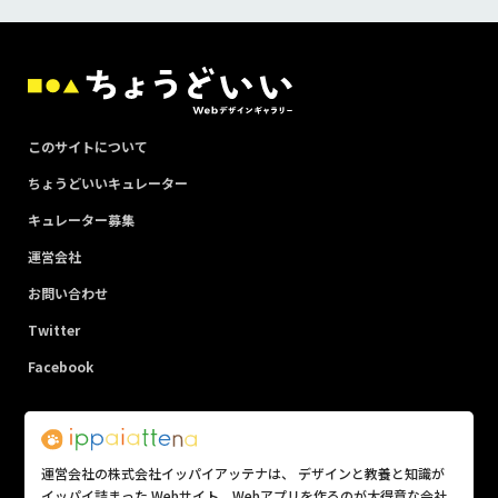
このサイトについて
ちょうどいいキュレーター
キュレーター募集
運営会社
お問い合わせ
Twitter
Facebook
運営会社の株式会社イッパイアッテナは、 デザインと教養と知識が
イッパイ詰まった Webサイト、Webアプリを作るのが大得意な会社