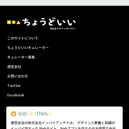
このサイトについて
ちょうどいいキュレーター
キュレーター募集
運営会社
お問い合わせ
Twitter
Facebook
運営会社の株式会社イッパイアッテナは、 デザインと教養と知識が
イッパイ詰まった Webサイト、Webアプリを作るのが大得意な会社