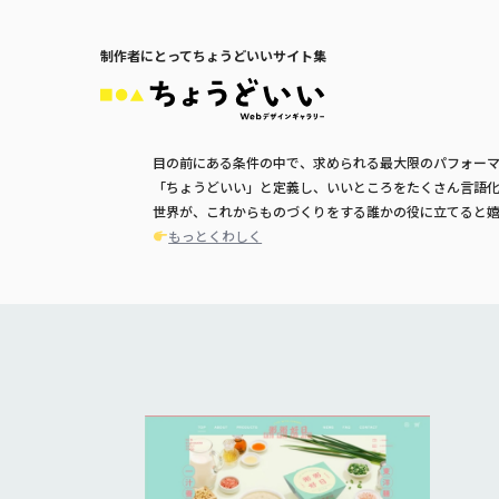
制作者にとってちょうどいいサイト集
目の前にある条件の中で、求められる最大限のパフォー
「ちょうどいい」と定義し、いいところをたくさん言語
世界が、これからものづくりをする誰かの役に立てると
もっとくわしく