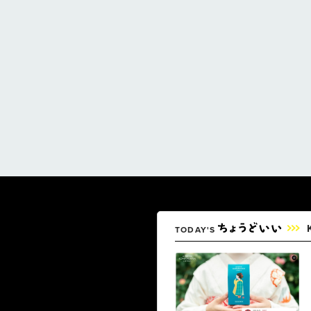
TODAY'S