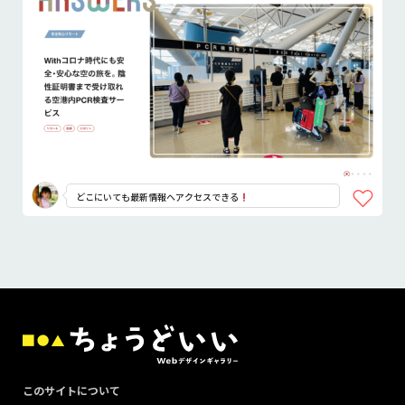
どこにいても最新情報へアクセスできる
このサイトについて