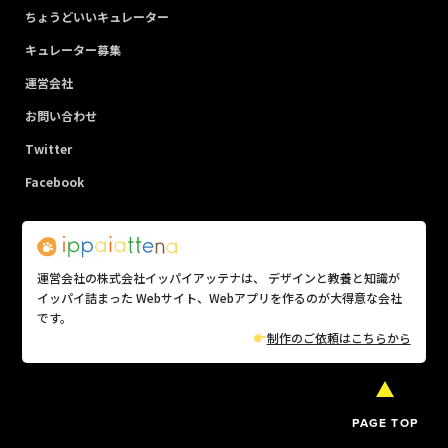
ちょうどいいキュレーター
キュレーター募集
運営会社
お問い合わせ
Twitter
Facebook
運営会社の株式会社イッパイアッテナは、 デザインと教養と知識が
イッパイ詰まった Webサイト、Webアプリを作るのが大得意な会社
です。
制作のご依頼はこちらから
PAGE TOP