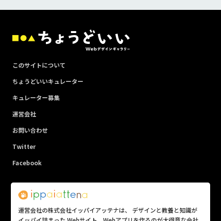
このサイトについて
ちょうどいいキュレーター
キュレーター募集
運営会社
お問い合わせ
Twitter
Facebook
運営会社の株式会社イッパイアッテナは、 デザインと教養と知識が
イッパイ詰まった Webサイト、Webアプリを作るのが大得意な会社