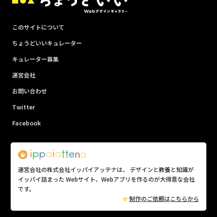
このサイトについて
ちょうどいいキュレーター
キュレーター募集
運営会社
お問い合わせ
Twitter
Facebook
運営会社の株式会社イッパイアッテナは、 デザインと教養と知識が
イッパイ詰まった Webサイト、Webアプリを作るのが大得意な会社
です。
制作のご依頼はこちらから