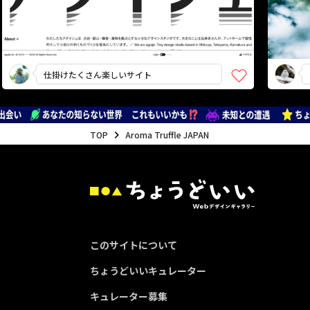
仕掛けたくさん楽しいサイト
セク
TOP
Aroma Truffle JAPAN
このサイトについて
ちょうどいいキュレーター
キュレーター募集