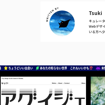
Tsuki
キュレータ
Webデザ
いる方へ