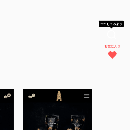
さがしてみよう
お気に入り