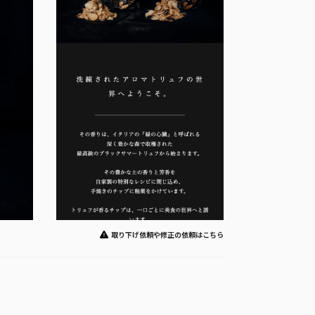
取り下げ依頼や修正の依頼はこちら