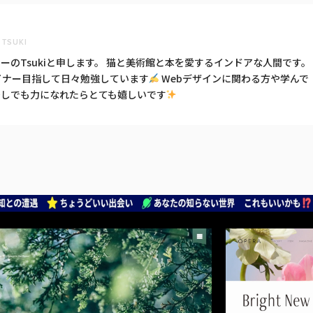
TSUKI
ーのTsukiと申します。 猫と美術館と本を愛するインドアな人間です。
イナー目指して日々勉強しています
Webデザインに関わる方や学んで
少しでも力になれたらとても嬉しいです