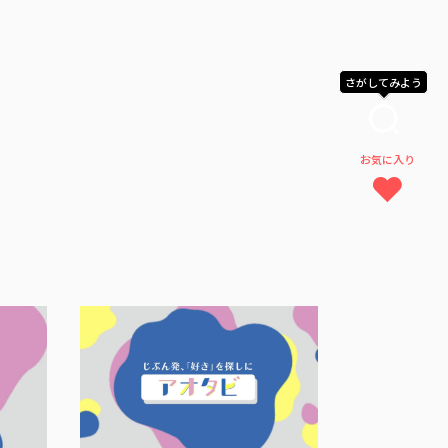
さがしてみよう
お気に入り