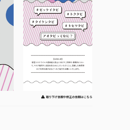
取り下げ依頼や修正の依頼はこちら