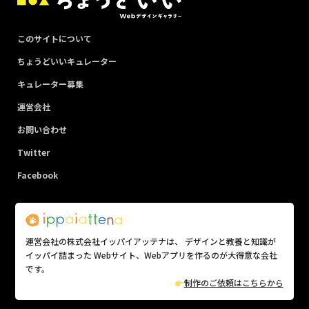
このサイトについて
ちょうどいいキュレーター
キュレーター募集
運営会社
お問い合わせ
Twitter
Facebook
運営会社の株式会社イッパイアッテナは、 デザインと教養と知識が
イッパイ詰まった Webサイト、Webアプリを作るのが大得意な会社
です。
制作のご依頼はこちらから