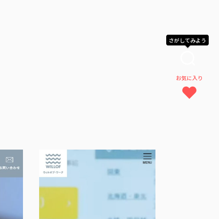
さがしてみよう
お気に入り