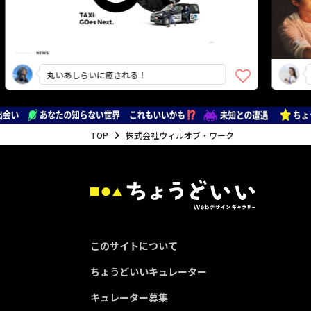
丸いあしらいに癒される！
直感
TOP
株式会社ウィルオブ・ワーク
このサイトについて
ちょうどいいキュレーター
キュレーター募集