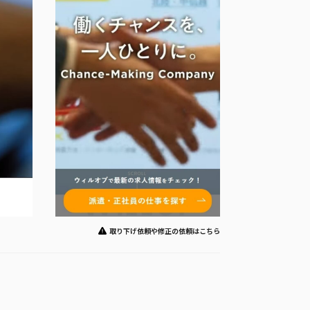
取り下げ依頼や修正の依頼はこちら