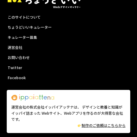
このサイトについて
ちょうどいいキュレーター
キュレーター募集
運営会社
お問い合わせ
Twitter
Facebook
運営会社の株式会社イッパイアッテナは、 デザインと教養と知識が
イッパイ詰まった Webサイト、Webアプリを作るのが大得意な会社
です。
制作のご依頼はこちらから