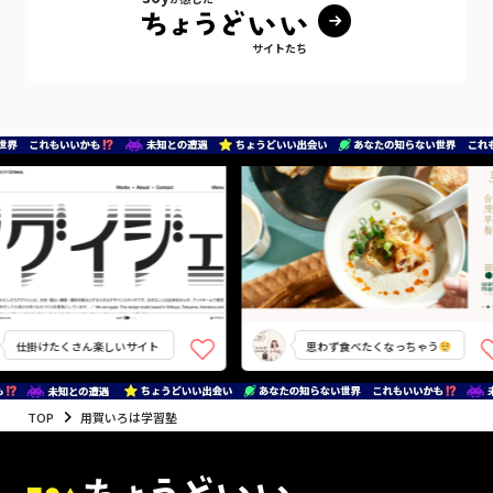
サイトたち
仕掛けたくさん楽しいサイト
思わず食べたくなっちゃう
TOP
用賀いろは学習塾