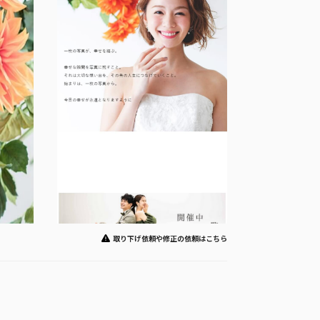
取り下げ依頼や修正の依頼はこちら