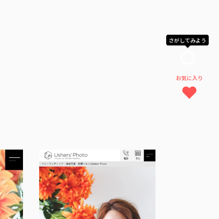
さがしてみよう
お気に入り