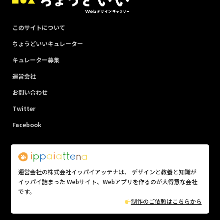
このサイトについて
ちょうどいいキュレーター
キュレーター募集
運営会社
お問い合わせ
Twitter
Facebook
運営会社の株式会社イッパイアッテナは、 デザインと教養と知識が
イッパイ詰まった Webサイト、Webアプリを作るのが大得意な会社
です。
制作のご依頼はこちらから