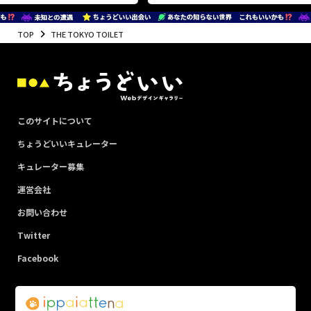
TOP
THE TOKYO TOILET
このサイトについて
ちょうどいいキュレーター
キュレーター募集
運営会社
お問い合わせ
Twitter
Facebook