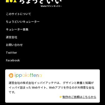
このサイトについて
ちょうどいいキュレーター
キュレーター募集
運営会社
お問い合わせ
Twitter
Facebook
運営会社の株式会社イッパイアッテナは、 デザインと教養と知識が
イッパイ詰まった Webサイト、Webアプリを作るのが大得意な会社
です。
制作のご依頼はこちらから