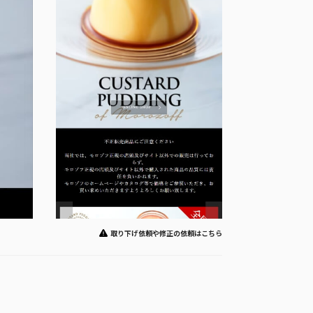
取り下げ依頼や修正の依頼はこちら