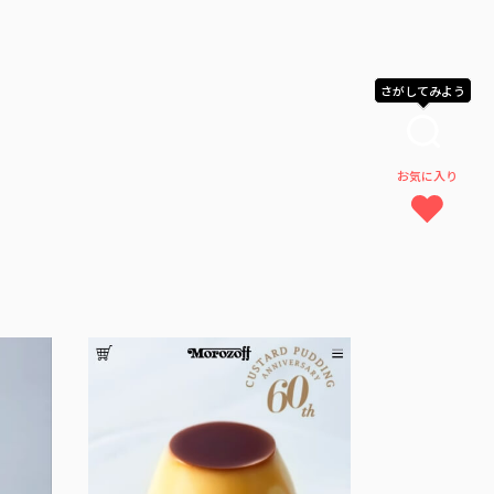
さがしてみよう
お気に入り