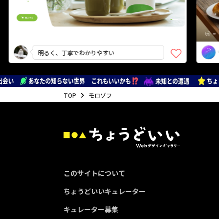
明るく、丁寧でわかりやすい
特別
TOP
モロゾフ
このサイトについて
ちょうどいいキュレーター
キュレーター募集