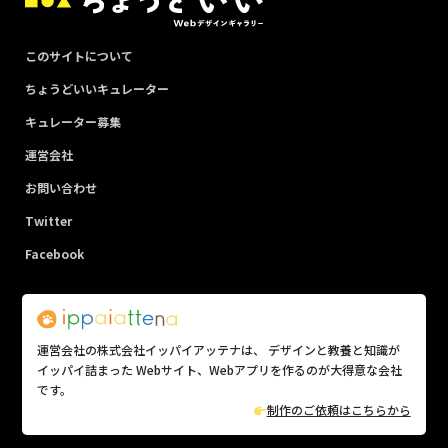
このサイトについて
ちょうどいいキュレーター
キュレーター募集
運営会社
お問い合わせ
Twitter
Facebook
運営会社の株式会社イッパイアッテナは、 デザインと教養と知識が
イッパイ詰まった Webサイト、Webアプリを作るのが大得意な会社
です。
制作のご依頼はこちらから