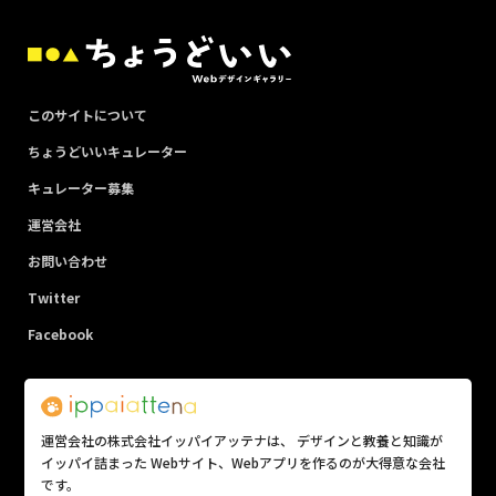
このサイトについて
ちょうどいいキュレーター
キュレーター募集
運営会社
お問い合わせ
Twitter
Facebook
運営会社の株式会社イッパイアッテナは、 デザインと教養と知識が
イッパイ詰まった Webサイト、Webアプリを作るのが大得意な会社
です。