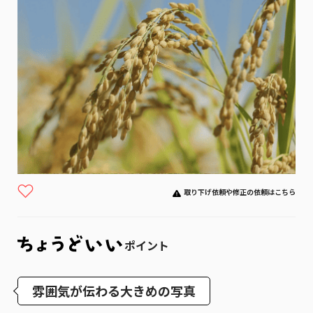
取り下げ依頼や修正の依頼はこちら
ポイント
雰囲気が伝わる大きめの写真