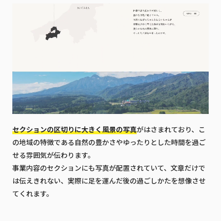
セクションの区切りに大きく風景の写真
がはさまれており、こ
の地域の特徴である自然の豊かさやゆったりとした時間を過ご
せる雰囲気が伝わります。
事業内容のセクションにも写真が配置されていて、文章だけで
は伝えきれない、実際に足を運んだ後の過ごしかたを想像させ
てくれます。