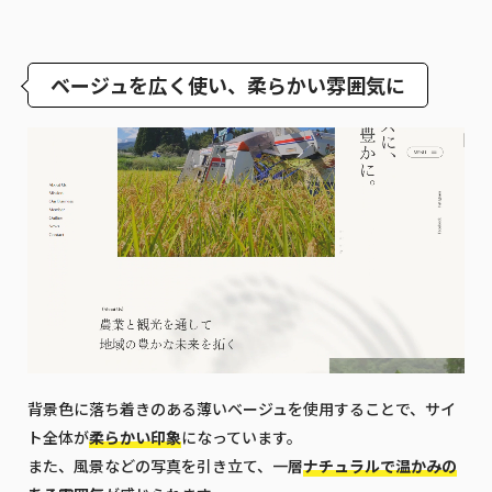
ベージュを広く使い、柔らかい雰囲気に
背景色に落ち着きのある薄いベージュを使用することで、サイ
ト全体が
柔らかい印象
になっています。
また、風景などの写真を引き立て、一層
ナチュラルで温かみの