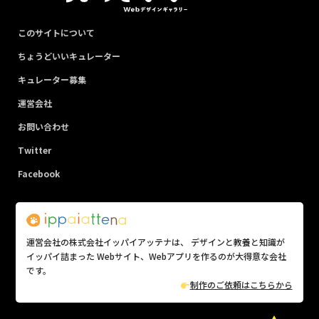
このサイトについて
ちょうどいいキュレーター
キュレーター募集
運営会社
お問い合わせ
Twitter
Facebook
運営会社の株式会社イッパイアッテナは、 デザインと教養と知識が
イッパイ詰まった Webサイト、Webアプリを作るのが大得意な会社
です。
制作のご依頼はこちらから