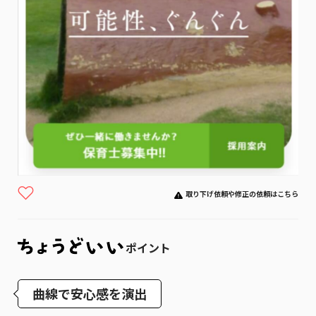
取り下げ依頼や修正の依頼はこちら
ポイント
曲線で安心感を演出