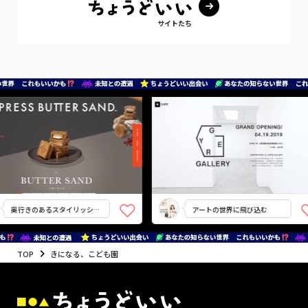
サイトたち
奥行きのあるスタイリッシュ
アートの世界に飛び込む
さ
TOP
きになる、こども園