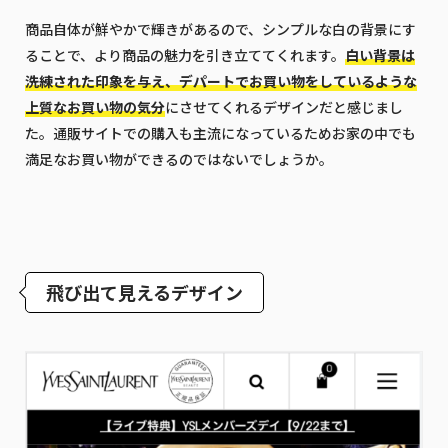
商品自体が鮮やかで輝きがあるので、シンプルな白の背景にす
ることで、より商品の魅力を引き立ててくれます。
白い背景は
洗練された印象を与え、デパートでお買い物をしているような
上質なお買い物の気分
にさせてくれるデザインだと感じまし
た。通販サイトでの購入も主流になっているためお家の中でも
満足なお買い物ができるのではないでしょうか。
飛び出て見えるデザイン