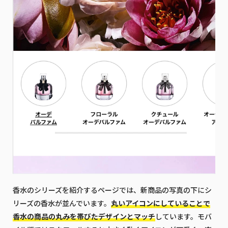
香水のシリーズを紹介するページでは、新商品の写真の下にシ
リーズの香水が並んでいます。
丸いアイコンにしていることで
香水の商品の丸みを帯びたデザインとマッチ
しています。モバ