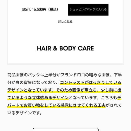
商品画像のバックは上半分がブランドロゴの暗めな画像、下半
分が白の背景になっており、
コントラストがはっきりしている
デザインとなっています。そのため画像が際立ち、少し前に出
ているような立体感あるデザイン
となっています。こちらも
デ
パートでお買い物をしている感覚にさせてくれる工夫
がされて
いるデザインです。