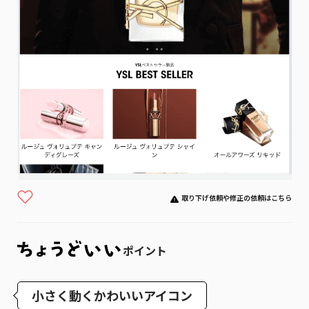
取り下げ依頼や修正の依頼はこちら
ポイント
小さく動くかわいいアイコン