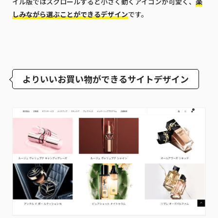
イル版ではスクロールすると小さく動くアイコンが可愛く、
楽
しみながら選ぶことができるデザイン
です。
よりいいお買い物ができるサイトデザイン