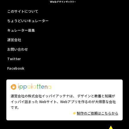
このサイトについて
ちょうどいいキュレーター
キュレーター募集
運営会社
お問い合わせ
Twitter
Facebook
運営会社の株式会社イッパイアッテナは、 デザインと教養と知識が
イッパイ詰まった Webサイト、Webアプリを作るのが大得意な会社
です。
制作のご依頼はこちらから