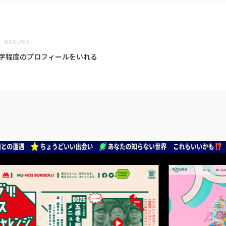
NEGUSE
0字程度のプロフィールをいれる