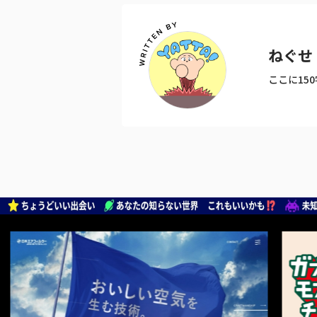
ねぐせ
ここに15