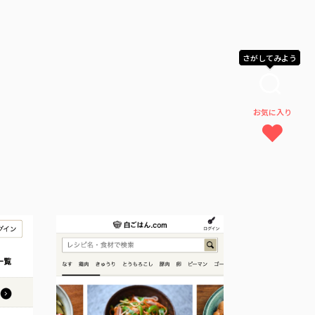
さがしてみよう
お気に入り