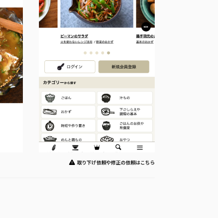
取り下げ依頼や修正の依頼はこちら