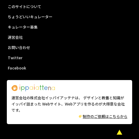
このサイトについて
ちょうどいいキュレーター
キュレーター募集
運営会社
お問い合わせ
Twitter
Facebook
運営会社の株式会社イッパイアッテナは、 デザインと教養と知識が
イッパイ詰まった Webサイト、Webアプリを作るのが大得意な会社
です。
制作のご依頼はこちらから